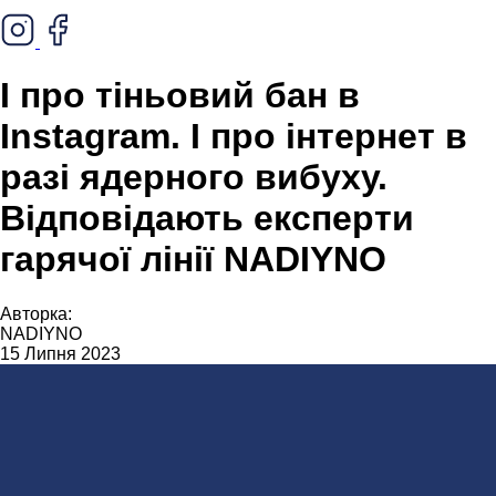
І про тіньовий бан в
Instagram. І про інтернет в
разі ядерного вибуху.
Відповідають експерти
гарячої лінії NADIYNO
Авторка:
NADIYNO
15 Липня 2023