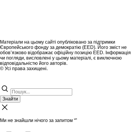
Матеріали на цьому сайті опубліковано за підтримки
Європейського фонду за демократію (EED). Його зміст не
обов’язково відображає офіційну позицію EED. Інформація
чи погляди, висловлені у цьому матеріалі, є виключною
відповідальністю його авторів.
© Усі права захищені.
Знайти
Ми не знайшли нічого за запитом “
”