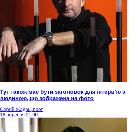
Тут також має бути заголовок для інтерв'ю з
людиною, що зображена на фото
Сергій Жадан, поет
16 вересня 21:00