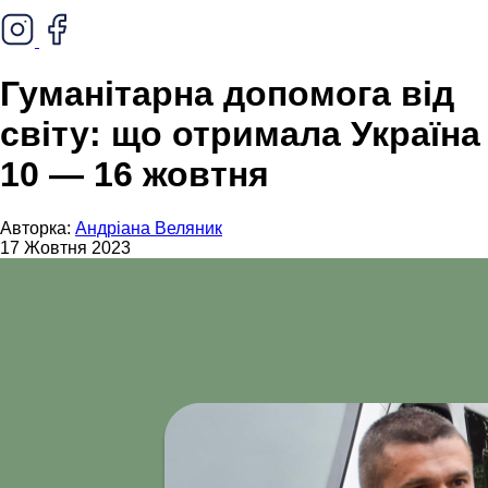
Гуманітарна допомога від
світу: що отримала Україна
10 — 16 жовтня
Авторка:
Андріана Веляник
17 Жовтня 2023