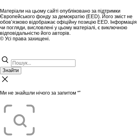
Матеріали на цьому сайті опубліковано за підтримки
Європейського фонду за демократію (EED). Його зміст не
обов’язково відображає офіційну позицію EED. Інформація
чи погляди, висловлені у цьому матеріалі, є виключною
відповідальністю його авторів.
© Усі права захищені.
Знайти
Ми не знайшли нічого за запитом “
”