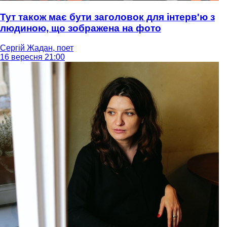
Тут також має бути заголовок для інтерв'ю з
людиною, що зображена на фото
Сергій Жадан, поет
16 вересня 21:00