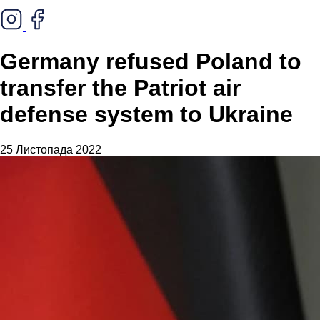
Germany refused Poland to
transfer the Patriot air
defense system to Ukraine
25 Листопада 2022