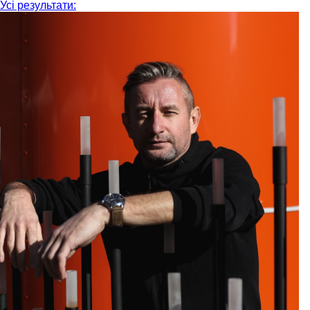
Усі результати: