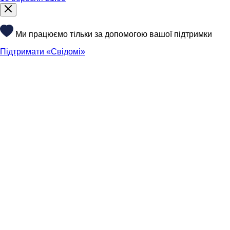
Ми працюємо тільки за допомогою вашої підтримки
Підтримати «Свідомі»