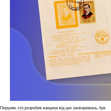
Першим, хто розробив вакцини від цих захворювань, був