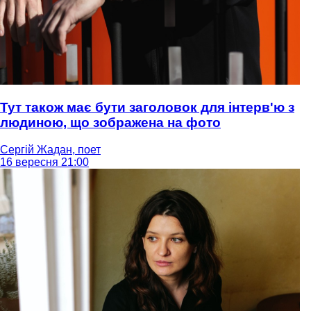
Тут також має бути заголовок для інтерв'ю з
людиною, що зображена на фото
Сергій Жадан, поет
16 вересня 21:00