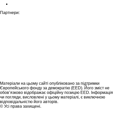
Партнери:
Матеріали на цьому сайті опубліковано за підтримки
Європейського фонду за демократію (EED). Його зміст не
обов’язково відображає офіційну позицію EED. Інформація
чи погляди, висловлені у цьому матеріалі, є виключною
відповідальністю його авторів.
© Усі права захищені.