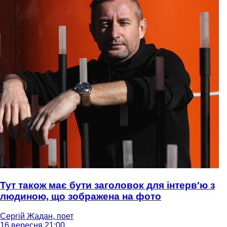
Тут також має бути заголовок для інтерв'ю з
людиною, що зображена на фото
Сергій Жадан, поет
16 вересня 21:00