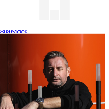
Усі результати: