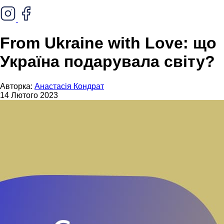
From Ukraine with Love: що
Україна подарувала світу?
Авторка:
Анастасія Кондрат
14 Лютого 2023