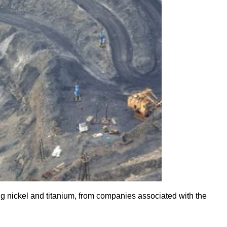
ng nickel and titanium, from companies associated with the