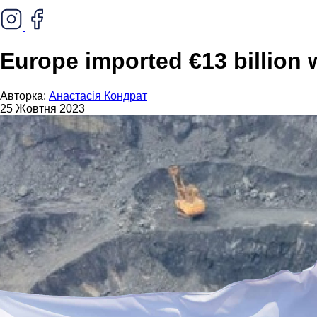
Europe imported €13 billion 
Авторка:
Анастасія Кондрат
25 Жовтня 2023