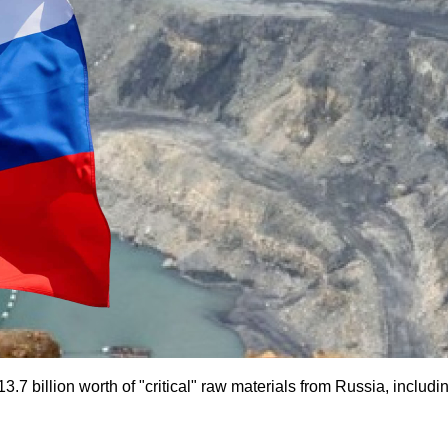
 billion worth of "critical" raw materials from Russia, includi