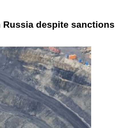
m Russia despite sanctions