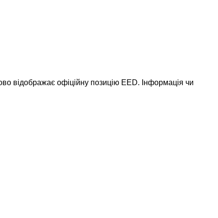
ково відображає офіційну позицію EED. Інформація чи