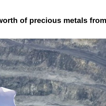
worth of precious metals fro