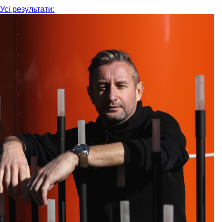
Усі результати: