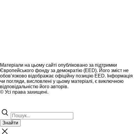
Матеріали на цьому сайті опубліковано за підтримки
Європейського фонду за демократію (EED). Його зміст не
обов’язково відображає офіційну позицію EED. Інформація
чи погляди, висловлені у цьому матеріалі, є виключною
відповідальністю його авторів.
© Усі права захищені.
Знайти