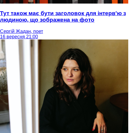
Тут також має бути заголовок для інтерв'ю з
людиною, що зображена на фото
Сергій Жадан, поет
16 вересня 21:00