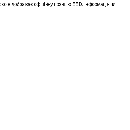
ково відображає офіційну позицію EED. Інформація чи