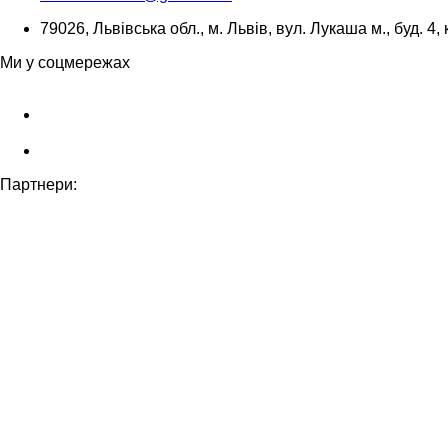
79026, Львівська обл., м. Львів, вул. Лукаша м., буд. 4, 
Ми у соцмережах
Партнери: