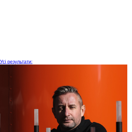
Усі результати: