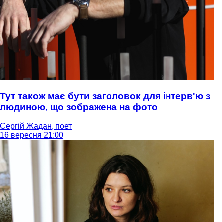
Тут також має бути заголовок для інтерв'ю з
людиною, що зображена на фото
Сергій Жадан, поет
16 вересня 21:00