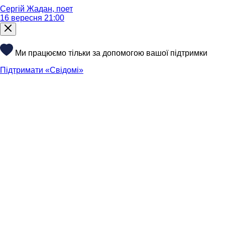
Сергій Жадан, поет
16 вересня 21:00
Ми працюємо тільки за допомогою вашої підтримки
Підтримати «Свідомі»