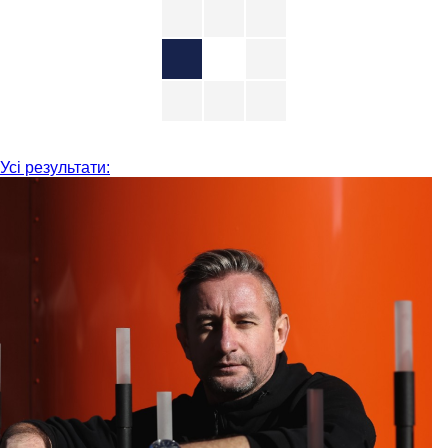
Усі результати: