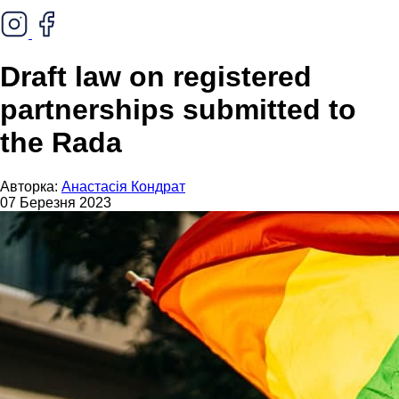
Draft law on registered
partnerships submitted to
the Rada
Авторка:
Анастасія Кондрат
07 Березня 2023