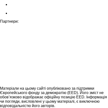
Партнери:
Матеріали на цьому сайті опубліковано за підтримки
Європейського фонду за демократію (EED). Його зміст не
обов’язково відображає офіційну позицію EED. Інформація
чи погляди, висловлені у цьому матеріалі, є виключною
відповідальністю його авторів.