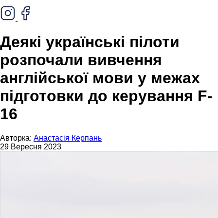
Деякі українські пілоти
розпочали вивчення
англійської мови у межах
підготовки до керування F-
16
Авторка:
Анастасія Керпань
29 Вересня 2023