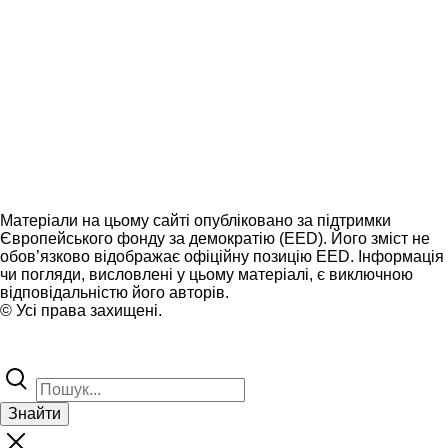
Матеріали на цьому сайті опубліковано за підтримки
Європейського фонду за демократію (EED). Його зміст не
обов’язково відображає офіційну позицію EED. Інформація
чи погляди, висловлені у цьому матеріалі, є виключною
відповідальністю його авторів.
© Усі права захищені.
Знайти