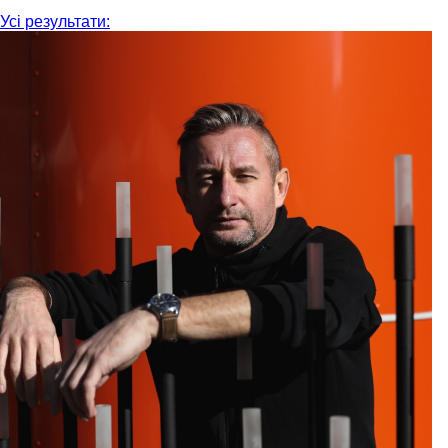
Усі результати: