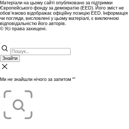
Матеріали на цьому сайті опубліковано за підтримки
Європейського фонду за демократію (EED). Його зміст не
обов’язково відображає офіційну позицію EED. Інформація
чи погляди, висловлені у цьому матеріалі, є виключною
відповідальністю його авторів.
© Усі права захищені.
Знайти
Ми не знайшли нічого за запитом “
”