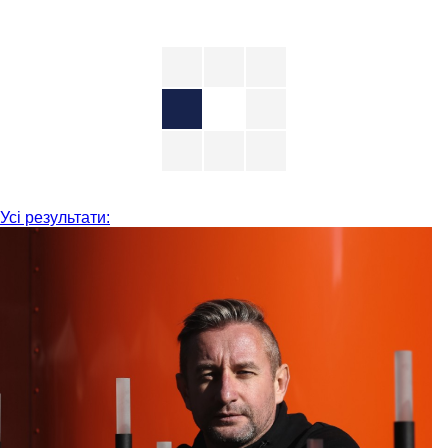
Усі результати: