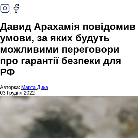
Давид Арахамія повідомив
умови, за яких будуть
можливими переговори
про гарантії безпеки для
РФ
Авторка:
Марта Дика
03 Грудня 2022