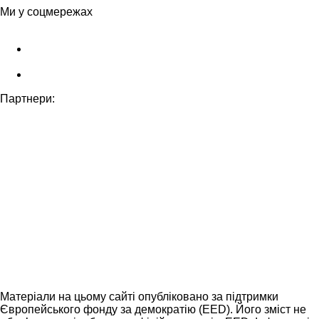
Ми у соцмережах
Партнери:
Матеріали на цьому сайті опубліковано за підтримки
Європейського фонду за демократію (EED). Його зміст не