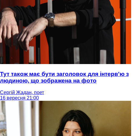
Тут також має бути заголовок для інтерв'ю з
людиною, що зображена на фото
Сергій Жадан, поет
16 вересня 21:00