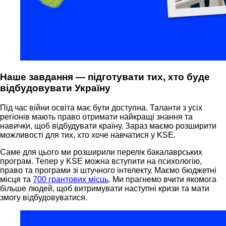
Наше завдання — підготувати тих, хто буде
відбудовувати Україну
Під час війни освіта має бути доступна. Таланти з усіх
регіонів мають право отримати найкращі знання та
навички, щоб відбудувати країну. Зараз маємо розширити
можливості для тих, хто хоче навчатися у KSE.
Саме для цього ми розширили перелік бакалаврських
програм. Тепер у KSE можна вступити на психологію,
право та програми зі штучного інтелекту. Маємо бюджетні
місця та
700 грантових місць
. Ми прагнемо вчити якомога
більше людей, щоб витримувати наступні кризи та мати
змогу відбудовуватися.