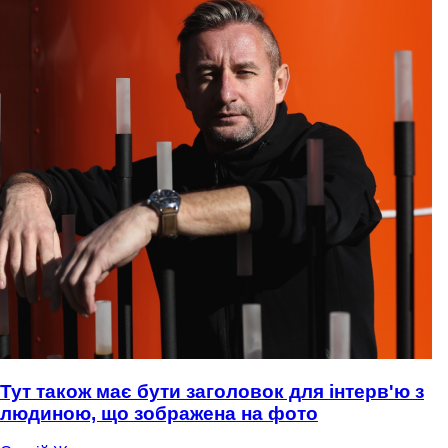
Тут також має бути заголовок для інтерв'ю з
людиною, що зображена на фото