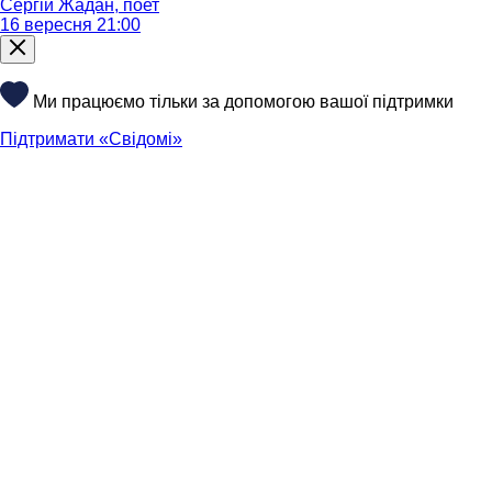
Сергій Жадан, поет
16 вересня 21:00
Ми працюємо тільки за допомогою вашої підтримки
Підтримати «Свідомі»