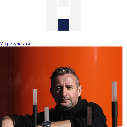
Усі результати: