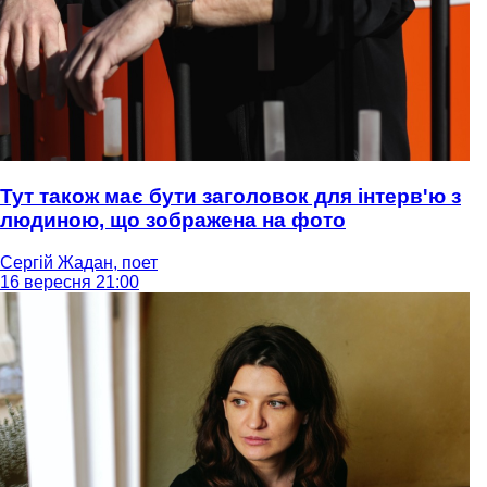
Тут також має бути заголовок для інтерв'ю з
людиною, що зображена на фото
Сергій Жадан, поет
16 вересня 21:00