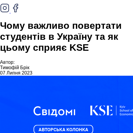
Чому важливо повертати
студентів в Україну та як
цьому сприяє KSE
Автор:
Тимофій Брік
07 Липня 2023