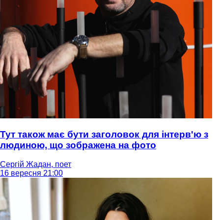
Тут також має бути заголовок для інтерв'ю з
людиною, що зображена на фото
Сергій Жадан, поет
16 вересня 21:00