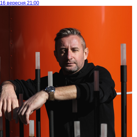
16 вересня 21:00