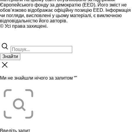
Європейського фонду за демократію (EED). Його зміст не
обов’язково відображає офіційну позицію EED. Інформація
чи погляди, висловлені у цьому матеріалі, є виключною
відповідальністю його авторів.
© Усі права захищені.
Знайти
Ми не знайшли нічого за запитом “
”
Введіть запит