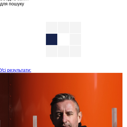
для пошуку
Усі результати: