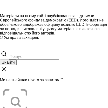
Матеріали на цьому сайті опубліковано за підтримки
Європейського фонду за демократію (EED). Його зміст не
обов’язково відображає офіційну позицію EED. Інформація
чи погляди, висловлені у цьому матеріалі, є виключною
відповідальністю його авторів.
© Усі права захищені.
Знайти
Ми не знайшли нічого за запитом “
”