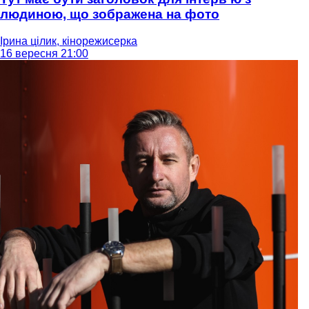
людиною, що зображена на фото
Ірина цілик, кінорежисерка
16 вересня 21:00