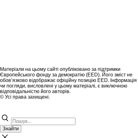
Матеріали на цьому сайті опубліковано за підтримки
Європейського фонду за демократію (EED). Його зміст не
обов’язково відображає офіційну позицію EED. Інформація
чи погляди, висловлені у цьому матеріалі, є виключною
відповідальністю його авторів.
© Усі права захищені.
Знайти