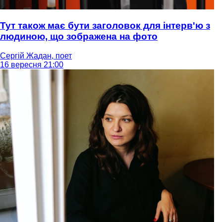
Тут також має бути заголовок для інтерв'ю з
людиною, що зображена на фото
Сергій Жадан, поет
16 вересня 21:00