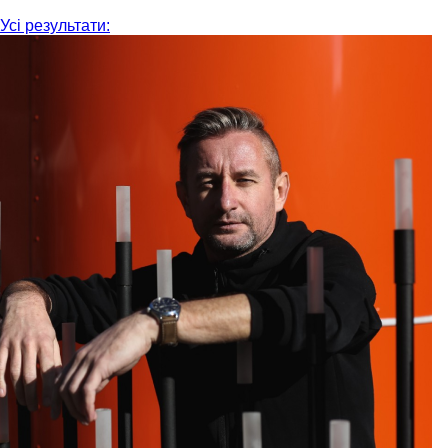
Усі результати: