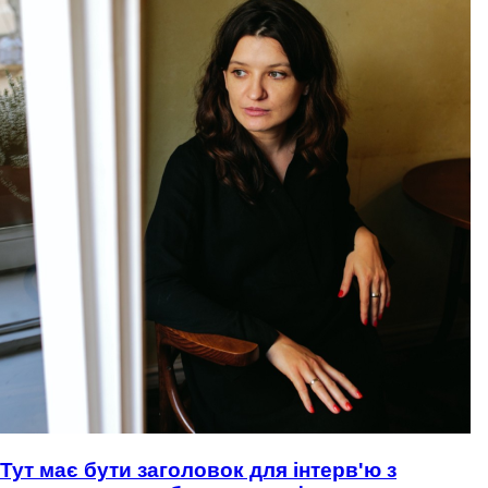
Тут має бути заголовок для інтерв'ю з