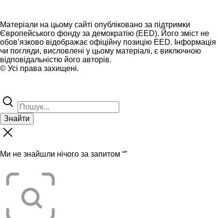
Матеріали на цьому сайті опубліковано за підтримки
Європейського фонду за демократію (EED). Його зміст не
обов’язково відображає офіційну позицію EED. Інформація
чи погляди, висловлені у цьому матеріалі, є виключною
відповідальністю його авторів.
© Усі права захищені.
Знайти
Ми не знайшли нічого за запитом “
”