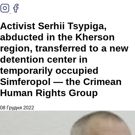
Activist Serhii Tsypiga,
abducted in the Kherson
region, transferred to a new
detention center in
temporarily occupied
Simferopol — the Crimean
Human Rights Group
08 Грудня 2022