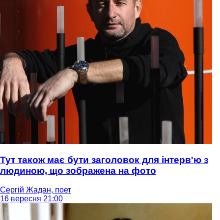
Тут також має бути заголовок для інтерв'ю з
людиною, що зображена на фото
Сергій Жадан, поет
16 вересня 21:00