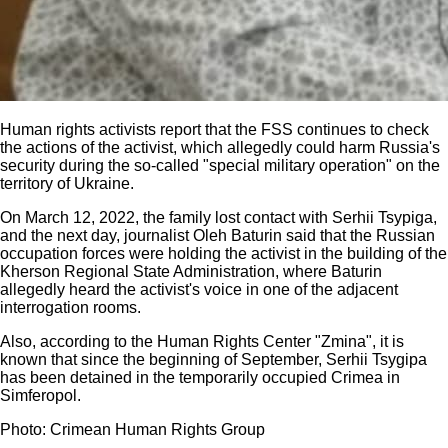
Human rights activists report that the FSS continues to check
the actions of the activist, which allegedly could harm Russia's
security during the so-called "special military operation" on the
territory of Ukraine.
On March 12, 2022, the family lost contact with Serhii Tsypiga,
and the next day, journalist Oleh Baturin said that the Russian
occupation forces were holding the activist in the building of the
Kherson Regional State Administration, where Baturin
allegedly heard the activist's voice in one of the adjacent
interrogation rooms.
Also, according to the Human Rights Center "Zmina", it is
known that since the beginning of September, Serhii Tsygipa
has been detained in the temporarily occupied Crimea in
Simferopol.
Photo: Crimean Human Rights Group