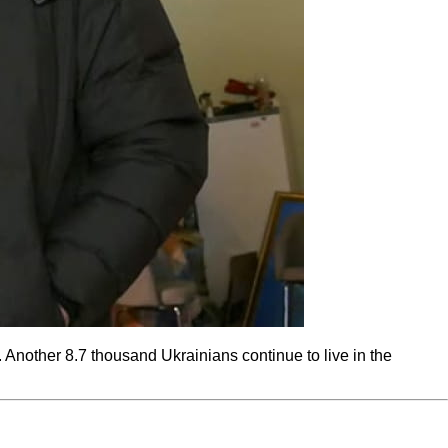
. Another 8.7 thousand Ukrainians continue to live in the