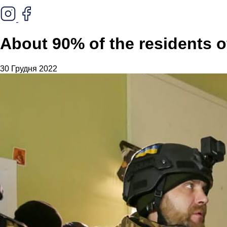
About 90% of the residents o
30 Грудня 2022