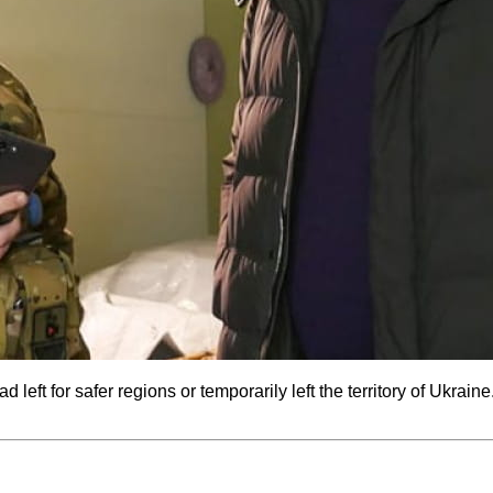
ft for safer regions or temporarily left the territory of Ukraine