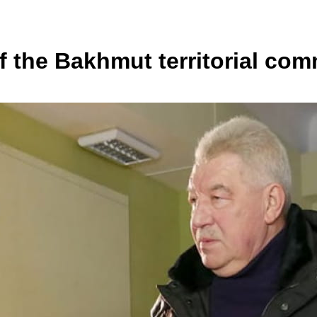
f the Bakhmut territorial co