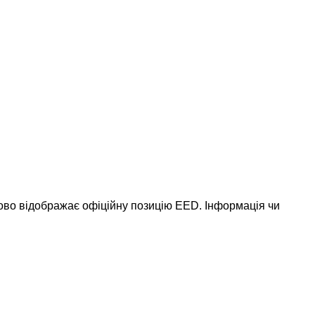
ково відображає офіційну позицію EED. Інформація чи