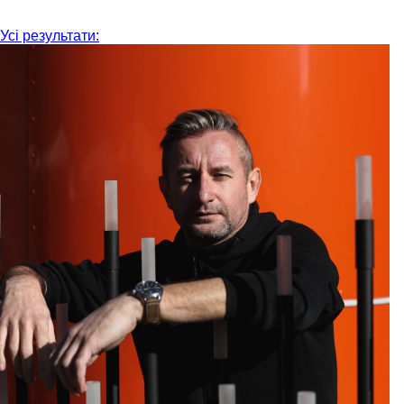
Усі результати: