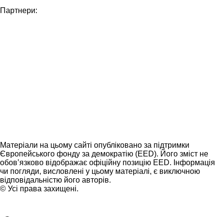
Партнери:
Матеріали на цьому сайті опубліковано за підтримки
Європейського фонду за демократію (EED). Його зміст не
обов’язково відображає офіційну позицію EED. Інформація
чи погляди, висловлені у цьому матеріалі, є виключною
відповідальністю його авторів.
© Усі права захищені.