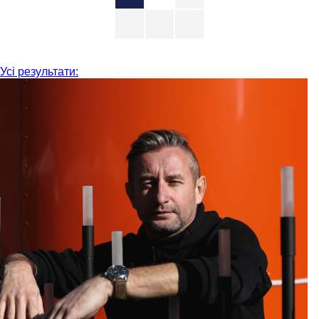
Усі результати: