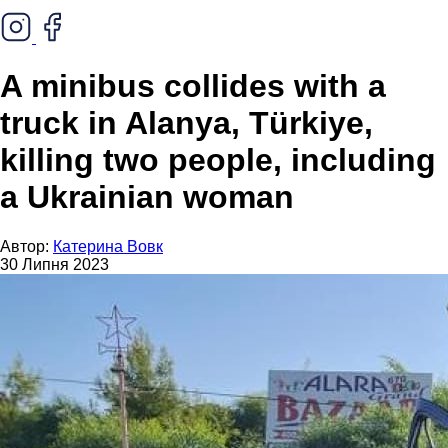
A minibus collides with a
truck in Alanya, Türkiye,
killing two people, including
a Ukrainian woman
Автор:
Катерина Вовк
30 Липня 2023