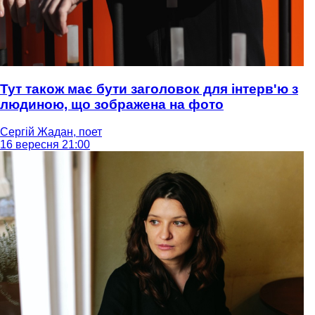
Тут також має бути заголовок для інтерв'ю з
людиною, що зображена на фото
Сергій Жадан, поет
16 вересня 21:00