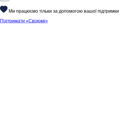
Ми працюємо тільки за допомогою вашої підтримки
Підтримати «Свідомі»