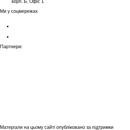
корп. Б, Офіс 1
Ми у соцмережах
Партнери:
Матеріали на цьому сайті опубліковано за підтримки