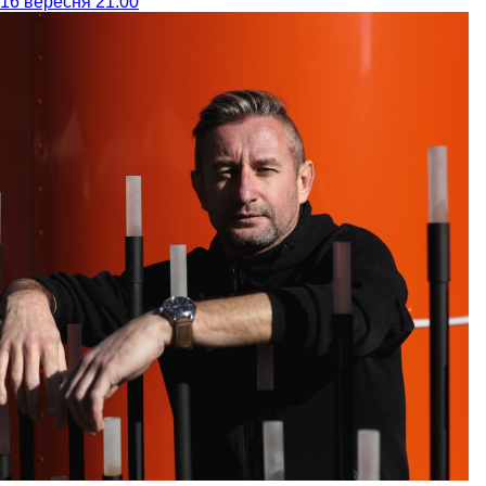
16 вересня 21:00