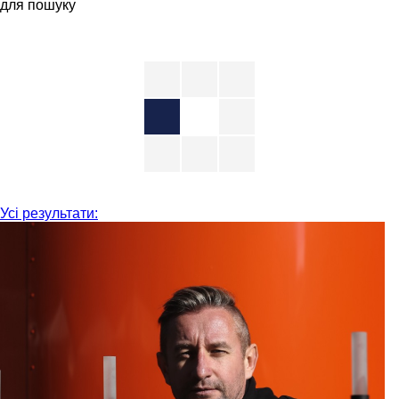
для пошуку
Усі результати: