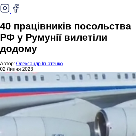
40 працівників посольства
РФ у Румунії вилетіли
додому
Автор:
Олександр Ігнатенко
02 Липня 2023