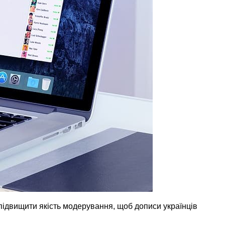
 підвищити якість модерування, щоб дописи українців