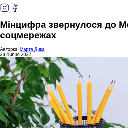
Мінцифра звернулося до Me
соцмережах
Авторка:
Марта Дика
28 Липня 2022