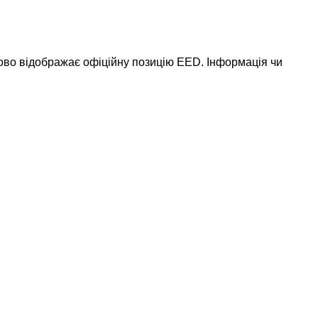
ково відображає офіційну позицію EED. Інформація чи