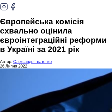
Європейська комісія
схвально оцінила
євроінтеграційні реформи
в Україні за 2021 рік
Автор:
Олександр Ігнатенко
26 Липня 2022