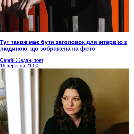
Тут також має бути заголовок для інтерв'ю з
людиною, що зображена на фото
Сергій Жадан, поет
16 вересня 21:00