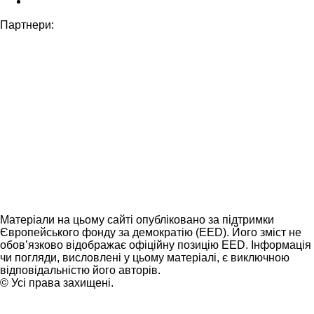
Партнери:
Матеріали на цьому сайті опубліковано за підтримки
Європейського фонду за демократію (EED). Його зміст не
обов’язково відображає офіційну позицію EED. Інформація
чи погляди, висловлені у цьому матеріалі, є виключною
відповідальністю його авторів.
© Усі права захищені.