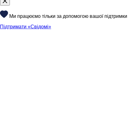
Ми працюємо тільки за допомогою вашої підтримки
Підтримати «Свідомі»