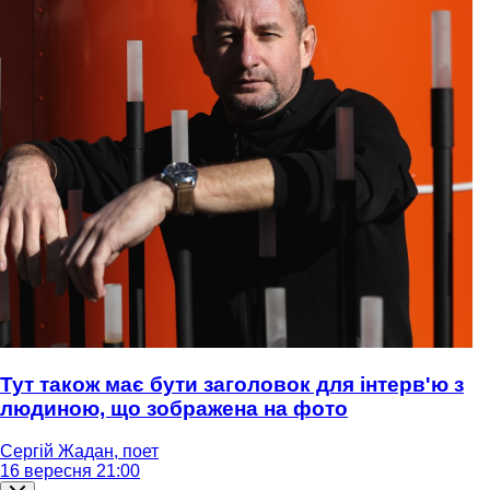
Тут також має бути заголовок для інтерв'ю з
людиною, що зображена на фото
Сергій Жадан, поет
16 вересня 21:00