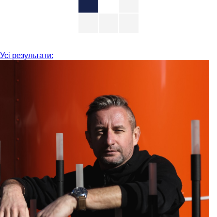
Усі результати: