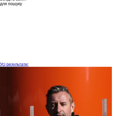
для пошуку
Усі результати: