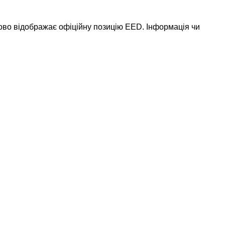
ково відображає офіційну позицію EED. Інформація чи