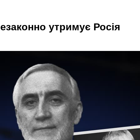
незаконно утримує Росія