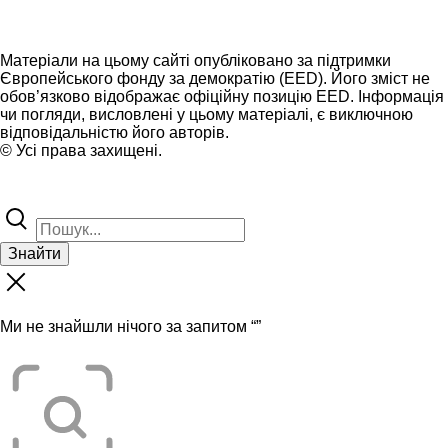
Матеріали на цьому сайті опубліковано за підтримки
Європейського фонду за демократію (EED). Його зміст не
обов’язково відображає офіційну позицію EED. Інформація
чи погляди, висловлені у цьому матеріалі, є виключною
відповідальністю його авторів.
© Усі права захищені.
Знайти
Ми не знайшли нічого за запитом “
”