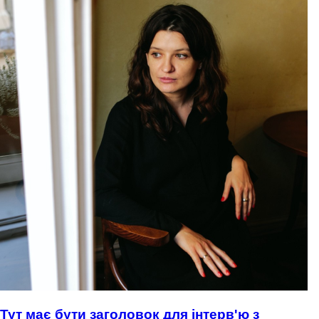
Тут має бути заголовок для інтерв'ю з