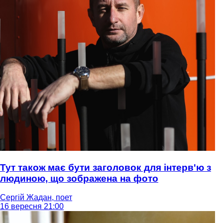
Тут також має бути заголовок для інтерв'ю з
людиною, що зображена на фото
Сергій Жадан, поет
16 вересня 21:00