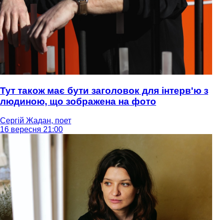
Тут також має бути заголовок для інтерв'ю з
людиною, що зображена на фото
Сергій Жадан, поет
16 вересня 21:00