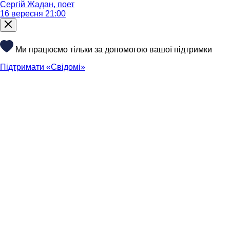
Сергій Жадан, поет
16 вересня 21:00
Ми працюємо тільки за допомогою вашої підтримки
Підтримати «Свідомі»