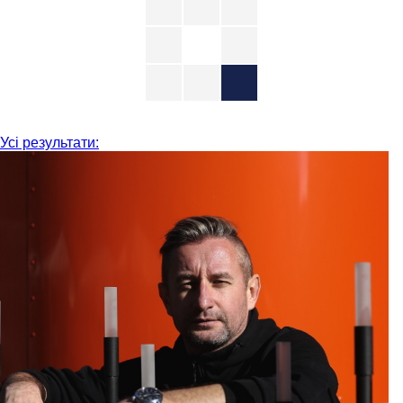
Усі результати: