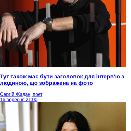
Тут також має бути заголовок для інтерв'ю з
людиною, що зображена на фото
Сергій Жадан, поет
16 вересня 21:00