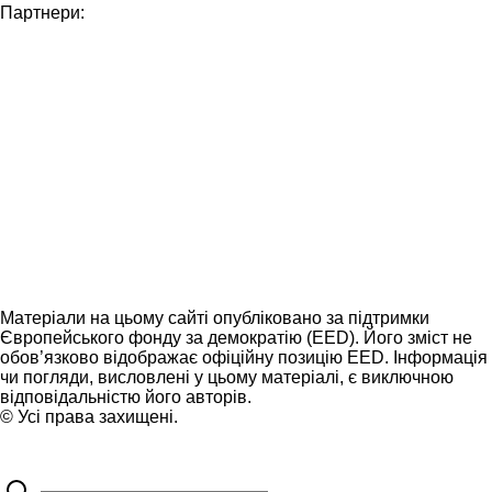
Партнери:
Матеріали на цьому сайті опубліковано за підтримки
Європейського фонду за демократію (EED). Його зміст не
обов’язково відображає офіційну позицію EED. Інформація
чи погляди, висловлені у цьому матеріалі, є виключною
відповідальністю його авторів.
© Усі права захищені.