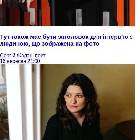
Тут також має бути заголовок для інтерв'ю з
людиною, що зображена на фото
Сергій Жадан, поет
16 вересня 21:00