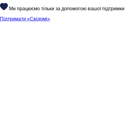
Ми працюємо тільки за допомогою вашої підтримки
Підтримати «Свідомі»