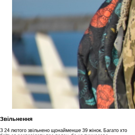
Звільнення
З 24 лютого звільнено щонайменше 39 жінок. Багато хто