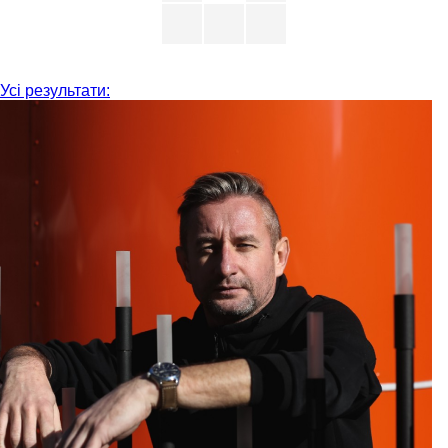
Усі результати: