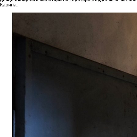
Карина.