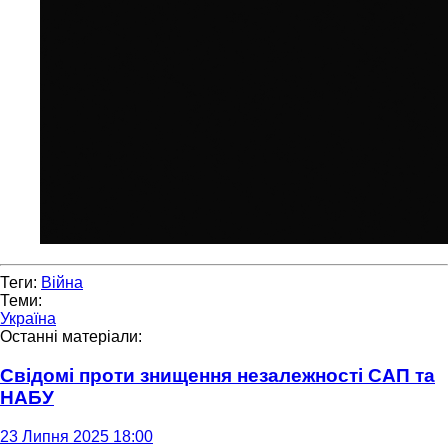
Теги:
Війна
Теми:
Україна
Останні матеріали:
Свідомі проти знищення незалежності САП та
НАБУ
23 Липня 2025 18:00