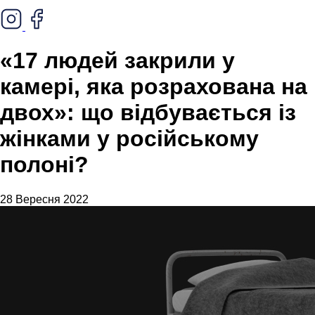
«17 людей закрили у
камері, яка розрахована на
двох»: що відбувається із
жінками у російському
полоні?
28 Вересня 2022