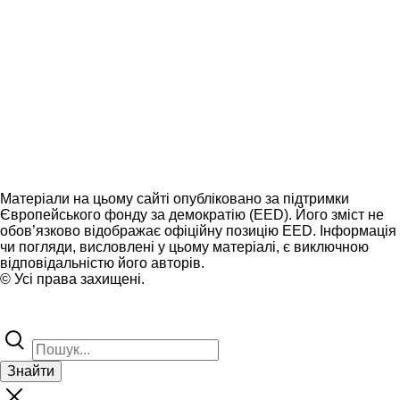
Матеріали на цьому сайті опубліковано за підтримки
Європейського фонду за демократію (EED). Його зміст не
обов’язково відображає офіційну позицію EED. Інформація
чи погляди, висловлені у цьому матеріалі, є виключною
відповідальністю його авторів.
© Усі права захищені.
Знайти