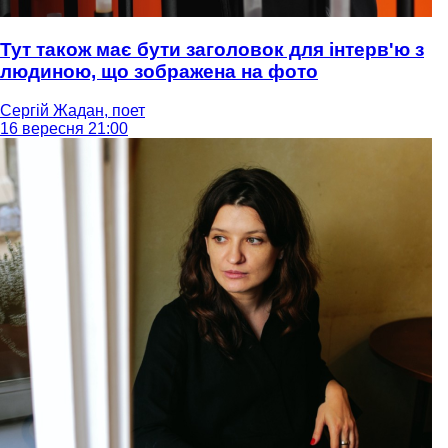
Тут також має бути заголовок для інтерв'ю з
людиною, що зображена на фото
Сергій Жадан, поет
16 вересня 21:00