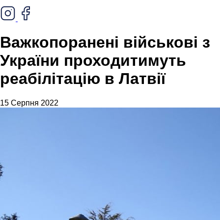
Важкопоранені військові з
України проходитимуть
реабілітацію в Латвії
15 Серпня 2022