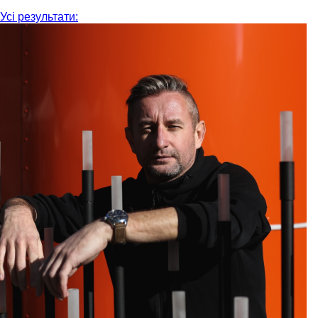
Усі результати: