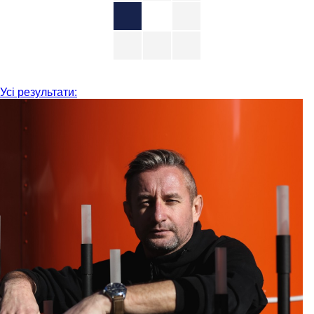
Усі результати: