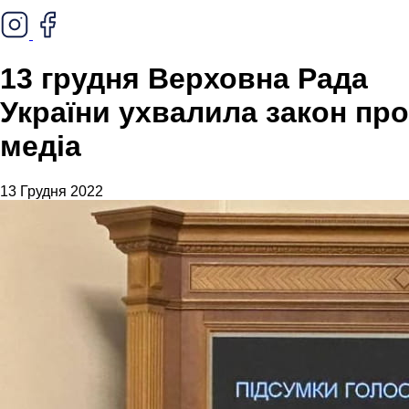
13 грудня Верховна Рада
України ухвалила закон про
медіа
13 Грудня 2022