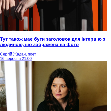
Тут також має бути заголовок для інтерв'ю з
людиною, що зображена на фото
Сергій Жадан, поет
16 вересня 21:00