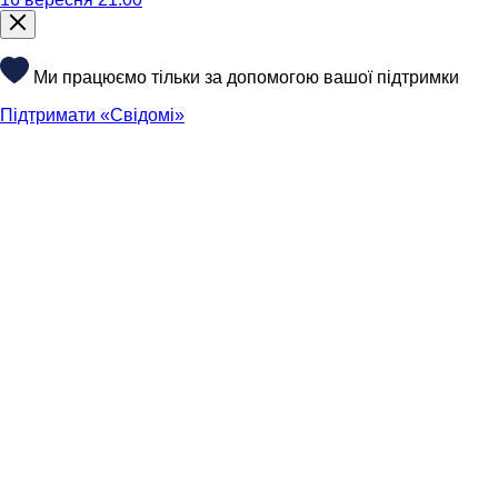
Ми працюємо тільки за допомогою вашої підтримки
Підтримати «Свідомі»