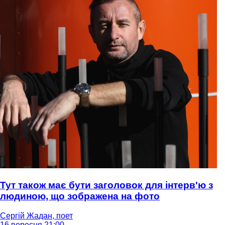
Тут також має бути заголовок для інтерв'ю з
людиною, що зображена на фото
Сергій Жадан, поет
16 вересня 21:00