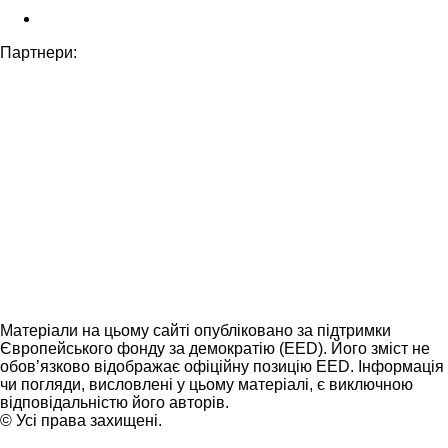
Партнери:
Матеріали на цьому сайті опубліковано за підтримки
Європейського фонду за демократію (EED). Його зміст не
обов’язково відображає офіційну позицію EED. Інформація
чи погляди, висловлені у цьому матеріалі, є виключною
відповідальністю його авторів.
© Усі права захищені.