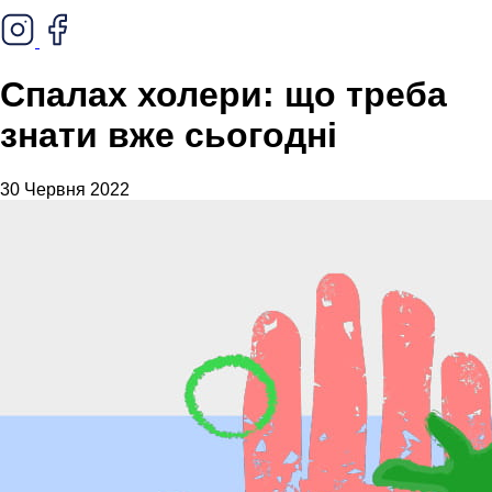
Спалах холери: що треба
знати вже сьогодні
30 Червня 2022