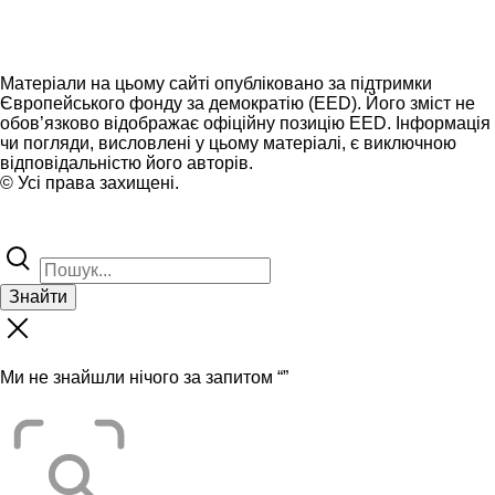
Матеріали на цьому сайті опубліковано за підтримки
Європейського фонду за демократію (EED). Його зміст не
обов’язково відображає офіційну позицію EED. Інформація
чи погляди, висловлені у цьому матеріалі, є виключною
відповідальністю його авторів.
© Усі права захищені.
Знайти
Ми не знайшли нічого за запитом “
”