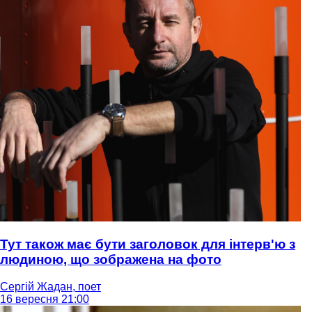
Тут також має бути заголовок для інтерв'ю з
людиною, що зображена на фото
Сергій Жадан, поет
16 вересня 21:00