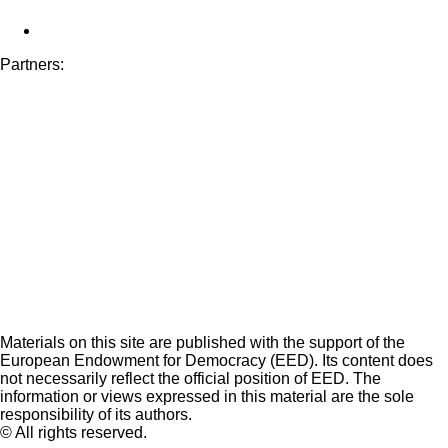
Partners:
Materials on this site are published with the support of the
European Endowment for Democracy (EED). Its content does
not necessarily reflect the official position of EED. The
information or views expressed in this material are the sole
responsibility of its authors.
© All rights reserved.