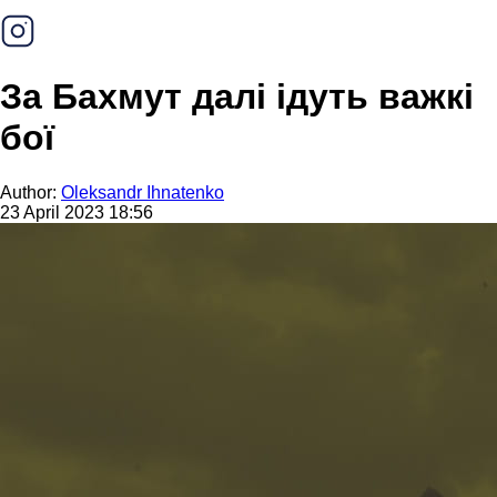
За Бахмут далі ідуть важкі
бої
Author:
Oleksandr Ihnatenko
23 April 2023 18:56