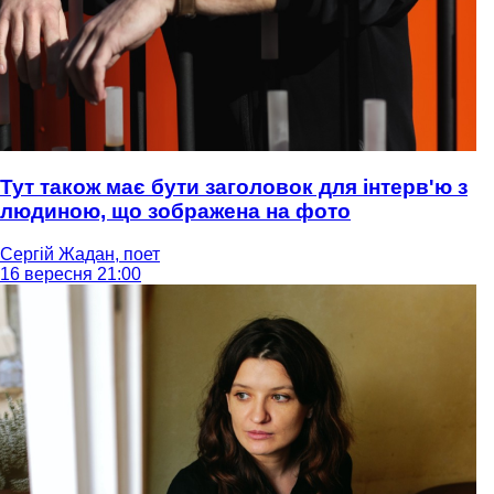
Тут також має бути заголовок для інтерв'ю з
людиною, що зображена на фото
Сергій Жадан, поет
16 вересня 21:00