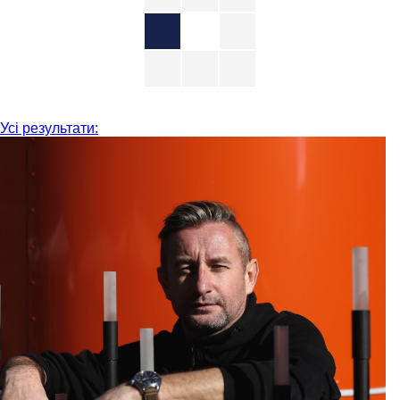
Усі результати: