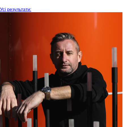
Усі результати: