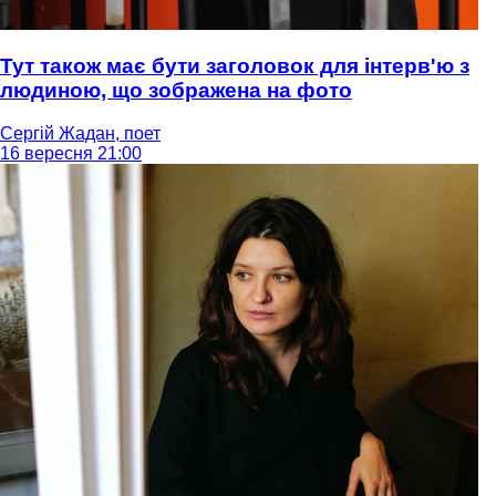
Тут також має бути заголовок для інтерв'ю з
людиною, що зображена на фото
Сергій Жадан, поет
16 вересня 21:00