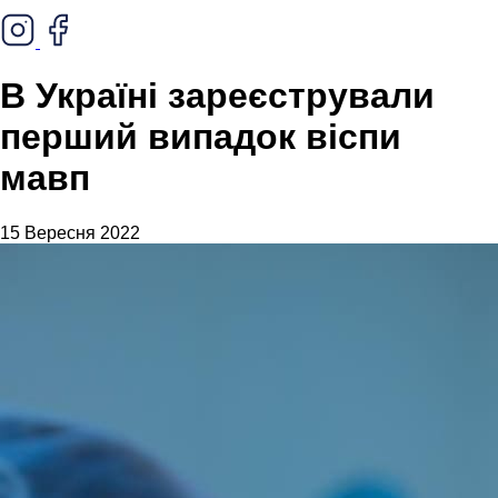
В Україні зареєстрували
перший випадок віспи
мавп
15 Вересня 2022