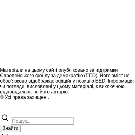
Матеріали на цьому сайті опубліковано за підтримки
Європейського фонду за демократію (EED). Його зміст не
обов’язково відображає офіційну позицію EED. Інформація
чи погляди, висловлені у цьому матеріалі, є виключною
відповідальністю його авторів.
© Усі права захищені.
Знайти