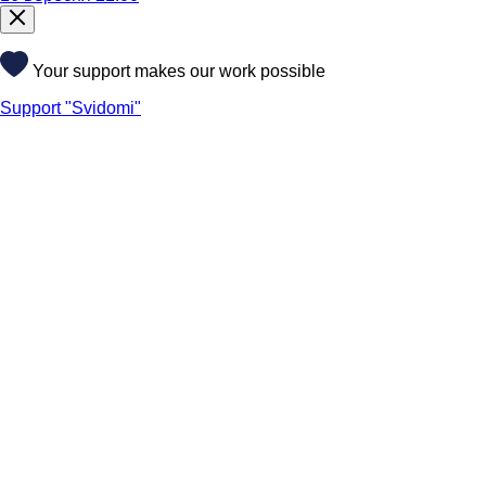
Your support makes our work possible
Support "Svidomi"