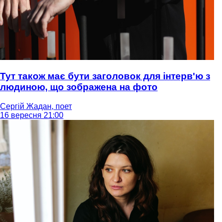
Тут також має бути заголовок для інтерв'ю з
людиною, що зображена на фото
Сергій Жадан, поет
16 вересня 21:00