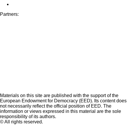
Partners:
Materials on this site are published with the support of the
European Endowment for Democracy (EED). Its content does
not necessarily reflect the official position of EED. The
information or views expressed in this material are the sole
responsibility of its authors.
© All rights reserved.