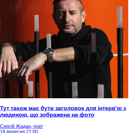
Тут також має бути заголовок для інтерв'ю з
людиною, що зображена на фото
Сергій Жадан, поет
16 вересня 21:00