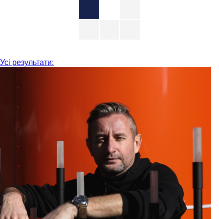
Усі результати: