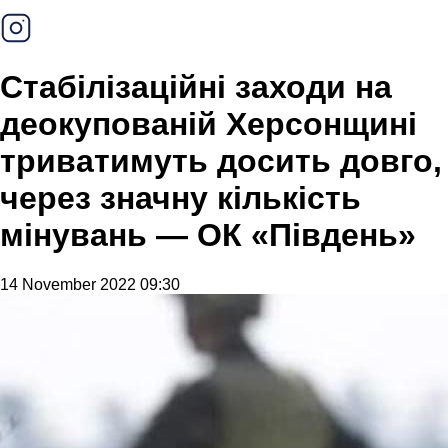
Стабілізаційні заходи на
деокупованій Херсонщині
триватимуть досить довго,
через значну кількість
мінувань — ОК «Південь»
14 November 2022 09:30