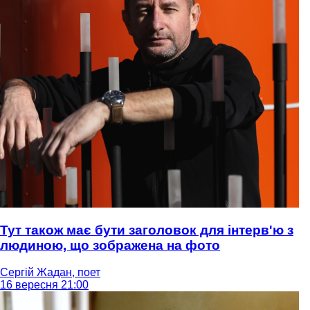
Тут також має бути заголовок для інтерв'ю з
людиною, що зображена на фото
Сергій Жадан, поет
16 вересня 21:00