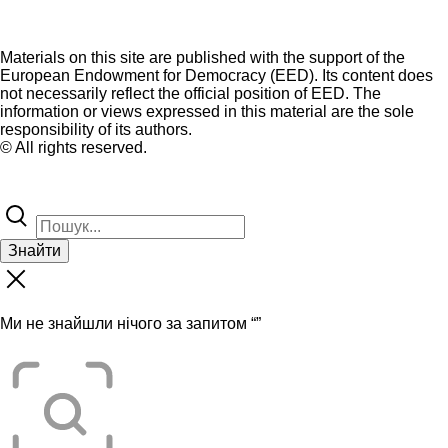
Materials on this site are published with the support of the
European Endowment for Democracy (EED). Its content does
not necessarily reflect the official position of EED. The
information or views expressed in this material are the sole
responsibility of its authors.
© All rights reserved.
Знайти
Ми не знайшли нічого за запитом “
”