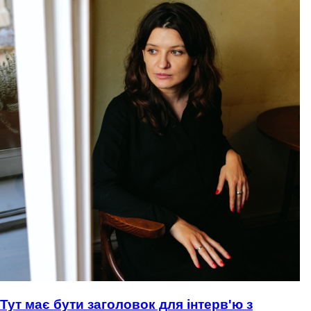
Тут має бути заголовок для інтерв'ю з