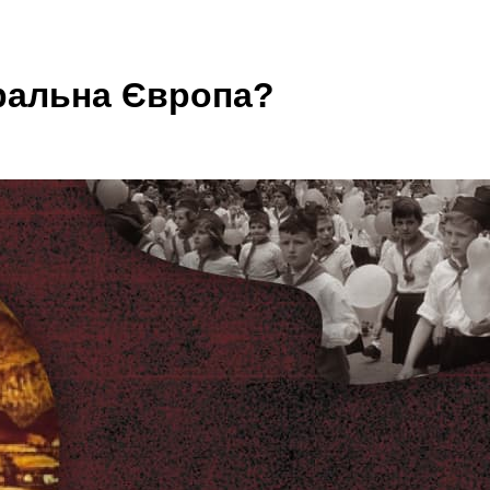
тральна Європа?