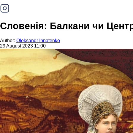
Словенія: Балкани чи Цен
Author:
Oleksandr Ihnatenko
29 August 2023 11:00