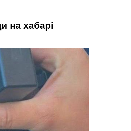
и на хабарі