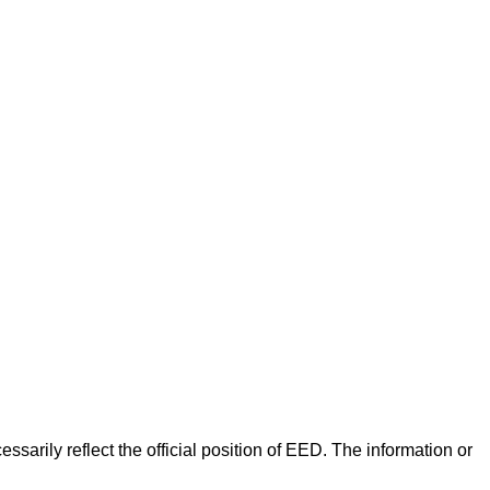
arily reflect the official position of EED. The information or