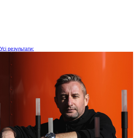
Усі результати: