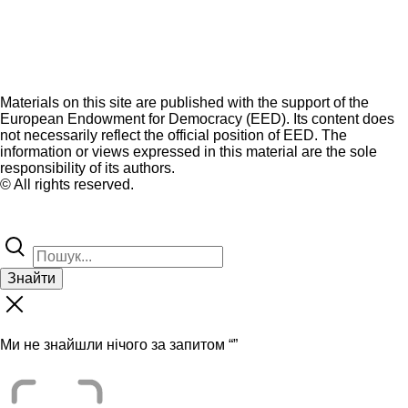
Materials on this site are published with the support of the
European Endowment for Democracy (EED). Its content does
not necessarily reflect the official position of EED. The
information or views expressed in this material are the sole
responsibility of its authors.
© All rights reserved.
Знайти
Ми не знайшли нічого за запитом “
”