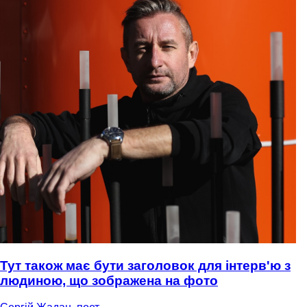
Тут також має бути заголовок для інтерв'ю з
людиною, що зображена на фото