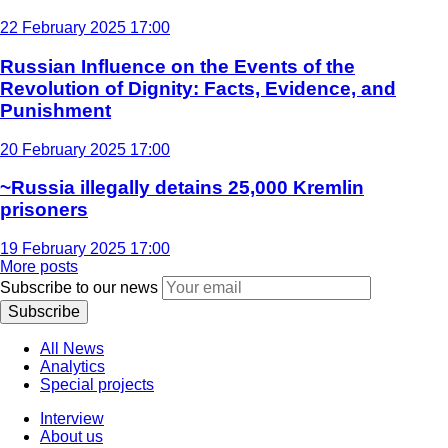
22 February 2025 17:00
Russian Influence on the Events of the
Revolution of Dignity: Facts, Evidence, and
Punishment
20 February 2025 17:00
~Russia illegally detains 25,000 Kremlin
prisoners
19 February 2025 17:00
More posts
Subscribe to our news
Subscribe
All News
Analytics
Special projects
Interview
About us