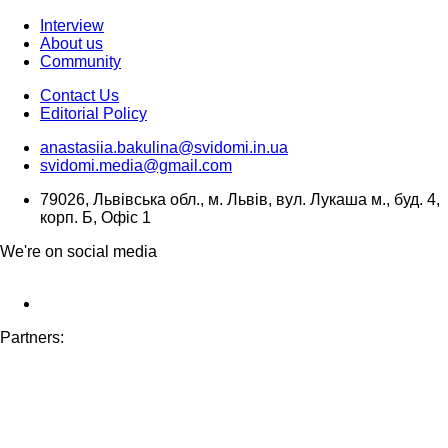
Interview
About us
Community
Contact Us
Editorial Policy
anastasiia.bakulina@svidomi.in.ua
svidomi.media@gmail.com
79026, Львівська обл., м. Львів, вул. Лукаша м., буд. 4,
корп. Б, Офіс 1
We're on social media
Partners: