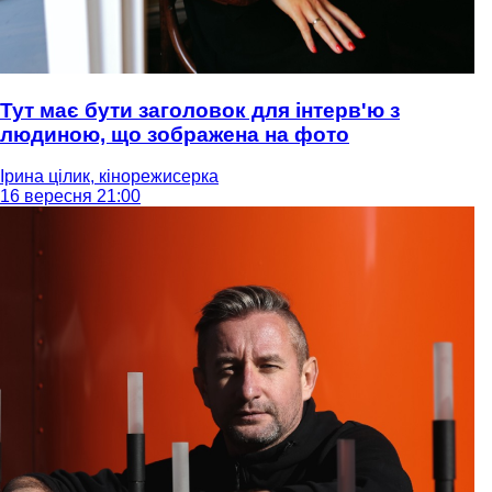
Тут має бути заголовок для інтерв'ю з
людиною, що зображена на фото
Ірина цілик, кінорежисерка
16 вересня 21:00