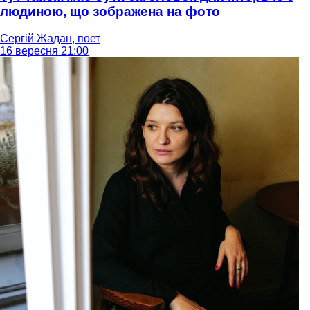
людиною, що зображена на фото
Сергій Жадан, поет
16 вересня 21:00