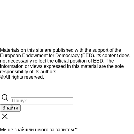
Materials on this site are published with the support of the
European Endowment for Democracy (EED). Its content does
not necessarily reflect the official position of EED. The
information or views expressed in this material are the sole
responsibility of its authors.
© All rights reserved.
Знайти
Ми не знайшли нічого за запитом “
”