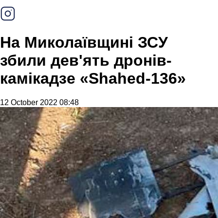
На Миколаївщині ЗСУ
збили дев'ять дронів-
камікадзе «Shahed-136»
12 October 2022 08:48