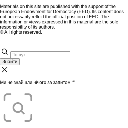
Materials on this site are published with the support of the
European Endowment for Democracy (EED). Its content does
not necessarily reflect the official position of EED. The
information or views expressed in this material are the sole
responsibility of its authors.
© All rights reserved.
Знайти
Ми не знайшли нічого за запитом “
”