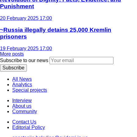
Punishment
20 February 2025 17:00
~Russia illegally detains 25,000 Kremlin
prisoners
19 February 2025 17:00
More posts
Subscribe to our news
Subscribe
All News
Analytics
Special projects
Interview
About us
Community
Contact Us
Editorial Policy