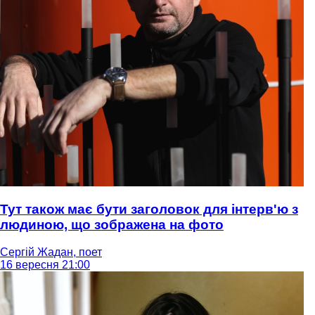
Тут також має бути заголовок для інтерв'ю з
людиною, що зображена на фото
Сергій Жадан, поет
16 вересня 21:00