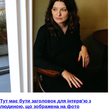
Тут має бути заголовок для інтерв'ю з
людиною, що зображена на фото