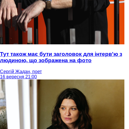
Тут також має бути заголовок для інтерв'ю з
людиною, що зображена на фото
Сергій Жадан, поет
16 вересня 21:00