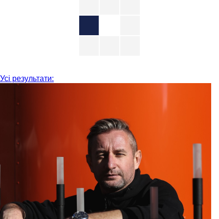
Усі результати: