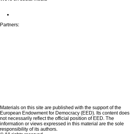
Partners:
Materials on this site are published with the support of the
European Endowment for Democracy (EED). Its content does
not necessarily reflect the official position of EED. The
information or views expressed in this material are the sole
responsibility of its authors.