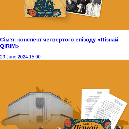
Сім'я: конспект четвертого епізоду «Пізнай
QIRIM»
29 June 2024 15:00