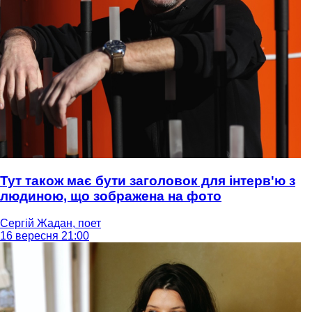
Тут також має бути заголовок для інтерв'ю з
людиною, що зображена на фото
Сергій Жадан, поет
16 вересня 21:00