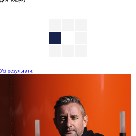
Усі результати: