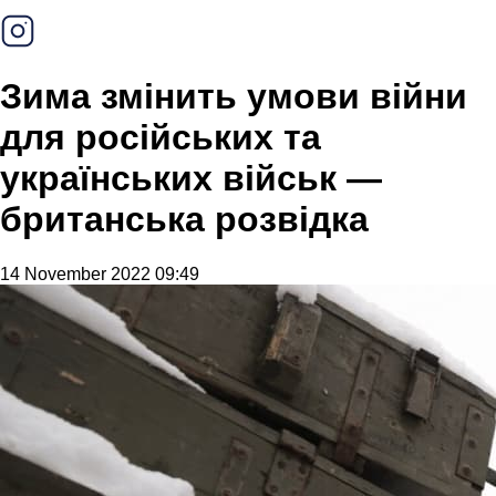
Зима змінить умови війни
для російських та
українських військ —
британська розвідка
14 November 2022 09:49