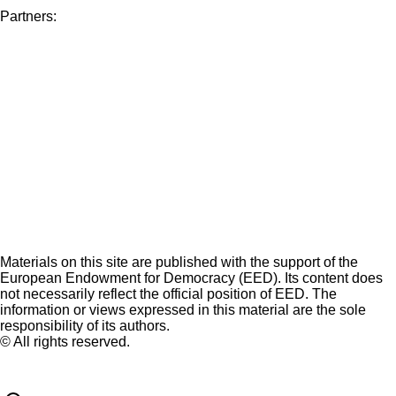
Partners:
Materials on this site are published with the support of the
European Endowment for Democracy (EED). Its content does
not necessarily reflect the official position of EED. The
information or views expressed in this material are the sole
responsibility of its authors.
© All rights reserved.