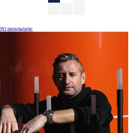
Усі результати: