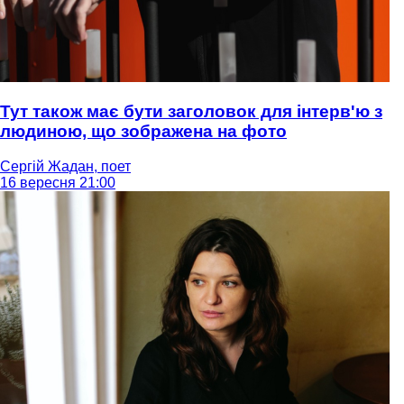
Тут також має бути заголовок для інтерв'ю з
людиною, що зображена на фото
Сергій Жадан, поет
16 вересня 21:00