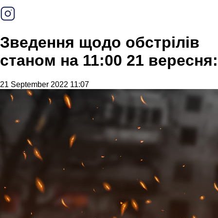
Зведення щодо обстрілів
станом на 11:00 21 вересня:
21 September 2022 11:07