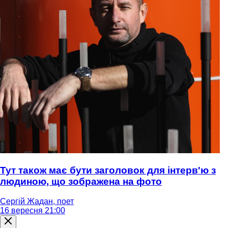
Тут також має бути заголовок для інтерв'ю з
людиною, що зображена на фото
Сергій Жадан, поет
16 вересня 21:00