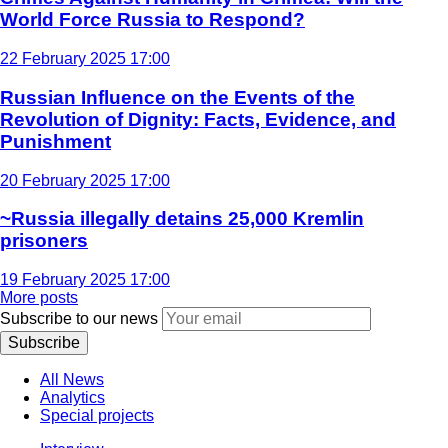
World Force Russia to Respond?
22 February 2025 17:00
Russian Influence on the Events of the
Revolution of Dignity: Facts, Evidence, and
Punishment
20 February 2025 17:00
~Russia illegally detains 25,000 Kremlin
prisoners
19 February 2025 17:00
More posts
Subscribe to our news
Subscribe
All News
Analytics
Special projects