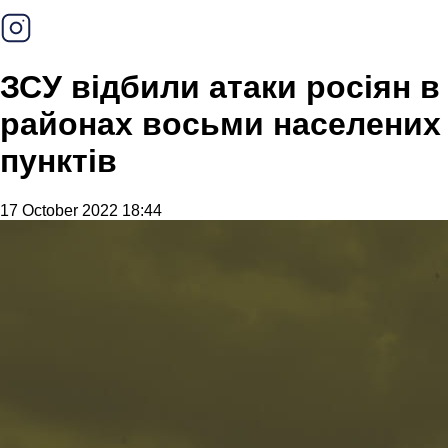
ЗСУ відбили атаки росіян в
районах восьми населених
пунктів
17 October 2022 18:44