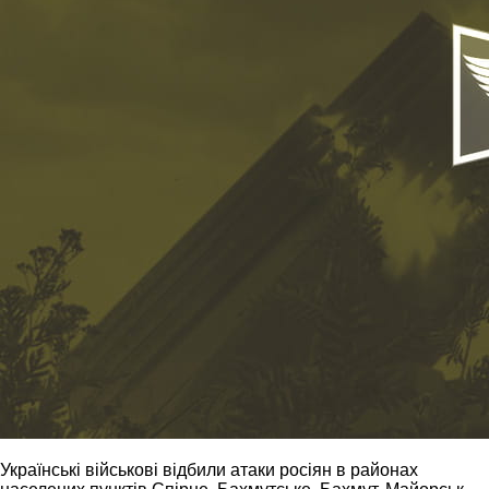
Українські військові відбили атаки росіян в районах