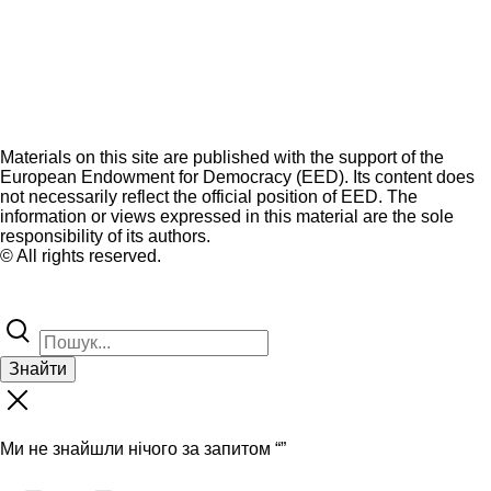
Materials on this site are published with the support of the
European Endowment for Democracy (EED). Its content does
not necessarily reflect the official position of EED. The
information or views expressed in this material are the sole
responsibility of its authors.
© All rights reserved.
Знайти
Ми не знайшли нічого за запитом “
”