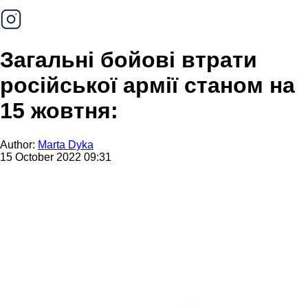
Загальні бойові втрати
російської армії станом на
15 жовтня:
Author:
Marta Dyka
15 October 2022 09:31