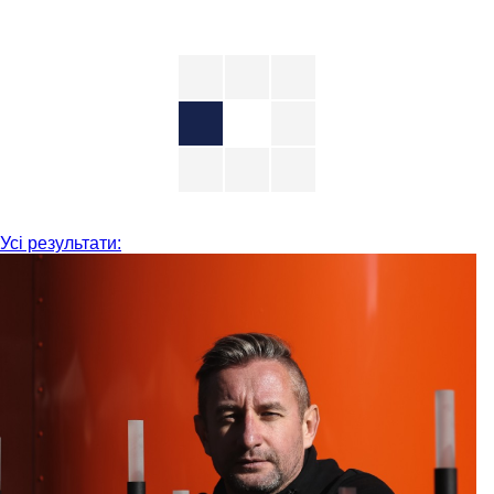
Усі результати: