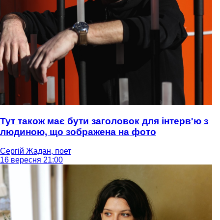
Тут також має бути заголовок для інтерв'ю з
людиною, що зображена на фото
Сергій Жадан, поет
16 вересня 21:00