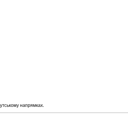
утському напрямках.