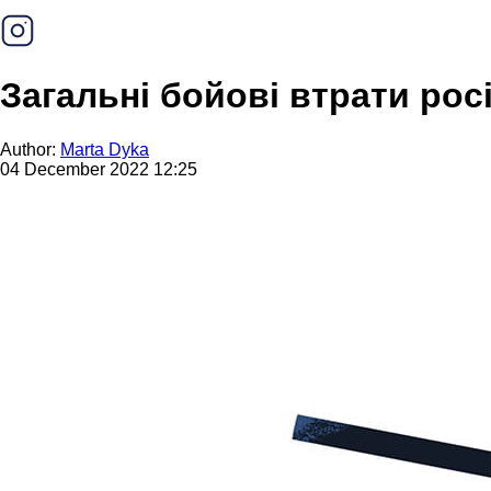
Загальні бойові втрати рос
Author:
Marta Dyka
04 December 2022 12:25