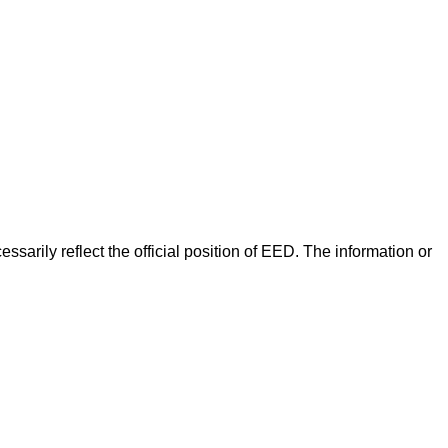
arily reflect the official position of EED. The information or