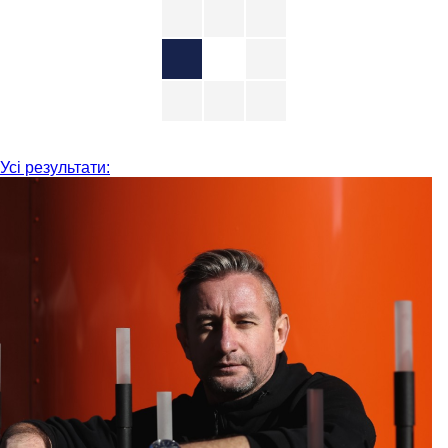
Усі результати: