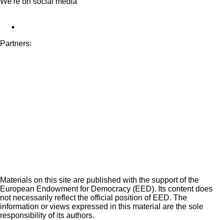
We're on social media
Partners:
Materials on this site are published with the support of the
European Endowment for Democracy (EED). Its content does
not necessarily reflect the official position of EED. The
information or views expressed in this material are the sole
responsibility of its authors.