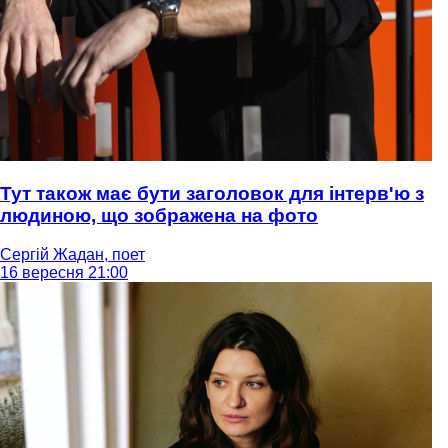
Тут також має бути заголовок для інтерв'ю з
людиною, що зображена на фото
Сергій Жадан, поет
16 вересня 21:00