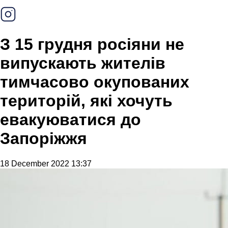
З 15 грудня росіяни не
випускають жителів
тимчасово окупованих
територій, які хочуть
евакуюватися до
Запоріжжя
18 December 2022 13:37