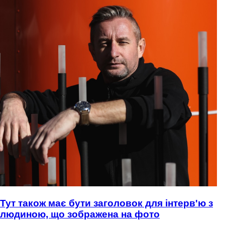
Тут також має бути заголовок для інтерв'ю з
людиною, що зображена на фото