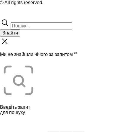
© All rights reserved.
Знайти
Ми не знайшли нічого за запитом “
”
Введіть запит
для пошуку