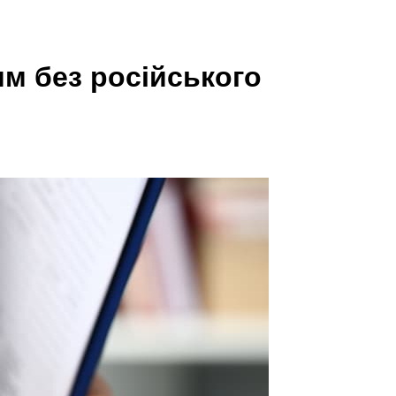
м без російського