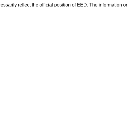
arily reflect the official position of EED. The information or