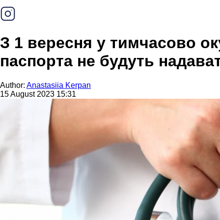
З 1 вересня у тимчасово о
паспорта не будуть надава
Author:
Anastasiia Kerpan
15 August 2023 15:31