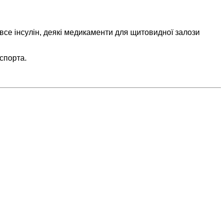
все інсулін, деякі медикаменти для щитовидної залози
спорта.