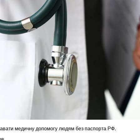
давати медичну допомогу людям без паспорта РФ.
ов.