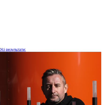
Усі результати: