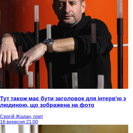
Тут також має бути заголовок для інтерв'ю з
людиною, що зображена на фото
Сергій Жадан, поет
16 вересня 21:00