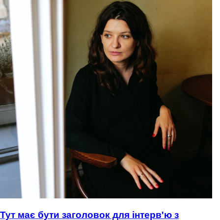
Тут має бути заголовок для інтерв'ю з