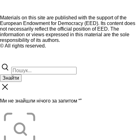
Materials on this site are published with the support of the
European Endowment for Democracy (EED). Its content does
not necessarily reflect the official position of EED. The
information or views expressed in this material are the sole
responsibility of its authors.
© All rights reserved.
Знайти
Ми не знайшли нічого за запитом “
”