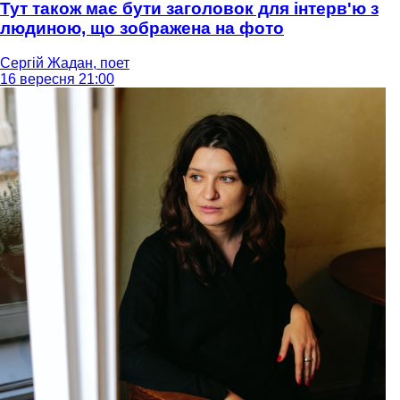
Тут також має бути заголовок для інтерв'ю з
людиною, що зображена на фото
Сергій Жадан, поет
16 вересня 21:00