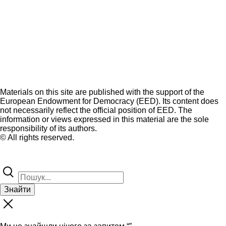
Materials on this site are published with the support of the
European Endowment for Democracy (EED). Its content does
not necessarily reflect the official position of EED. The
information or views expressed in this material are the sole
responsibility of its authors.
© All rights reserved.
Знайти