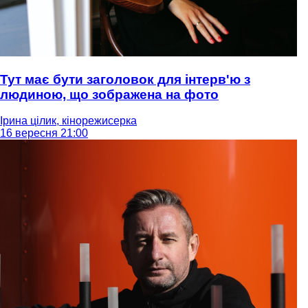
Тут має бути заголовок для інтерв'ю з
людиною, що зображена на фото
Ірина цілик, кінорежисерка
16 вересня 21:00