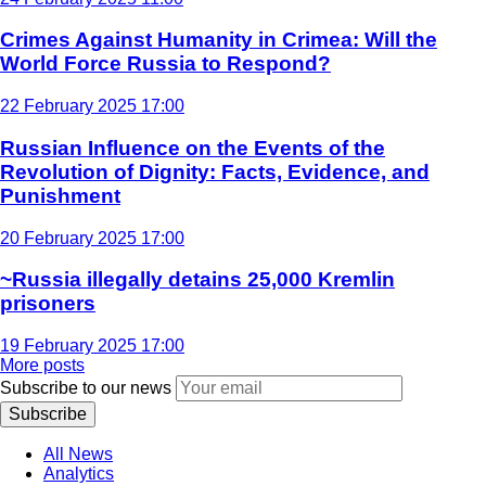
Crimes Against Humanity in Crimea: Will the
World Force Russia to Respond?
22 February 2025 17:00
Russian Influence on the Events of the
Revolution of Dignity: Facts, Evidence, and
Punishment
20 February 2025 17:00
~Russia illegally detains 25,000 Kremlin
prisoners
19 February 2025 17:00
More posts
Subscribe to our news
Subscribe
All News
Analytics