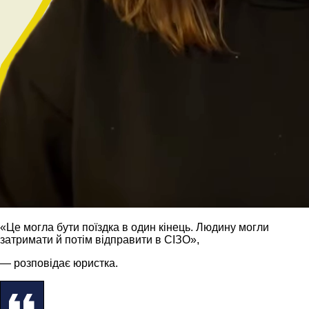
«Це могла бути поїздка в один кінець. Людину могли
затримати й потім відправити в СІЗО»,
— розповідає юристка.