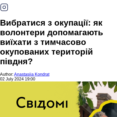
Вибратися з окупації: як
волонтери допомагають
виїхати з тимчасово
окупованих територій
півдня?
Author:
Anastasiia Kondrat
02 July 2024 19:00